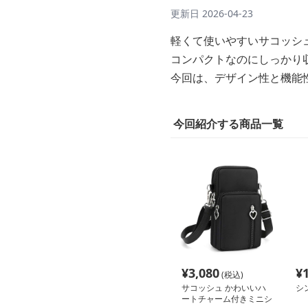
更新日
2026-04-23
軽くて使いやすいサコッシ
コンパクトなのにしっかり
今回は、デザイン性と機能
今回紹介する商品一覧
¥
3,080
¥
(税込)
サコッシュ かわいいハ
シ
ートチャーム付きミニシ