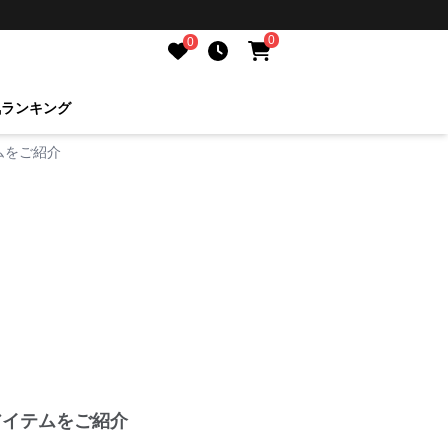
0
0
気ランキング
ムをご紹介
アイテムをご紹介