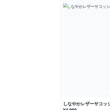
しなやかレザーサコッ