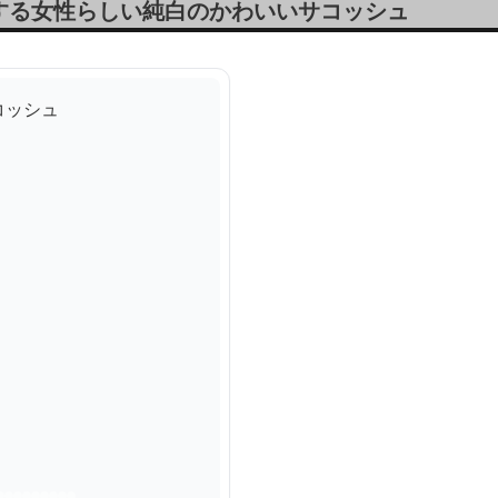
する女性らしい純白のかわいいサコッシュ