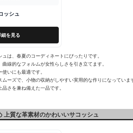
コッシュ
詳細を見る
シュは、春夏のコーディネートにぴったりです。
、曲線的なフォルムが女性らしさを引き立てます。
ー使いにも最適です。
スムーズで、小物の収納がしやすい実用的な作りになっていま
上品さを兼ね備えた一品です。
め 上質な革素材のかわいいサコッシュ