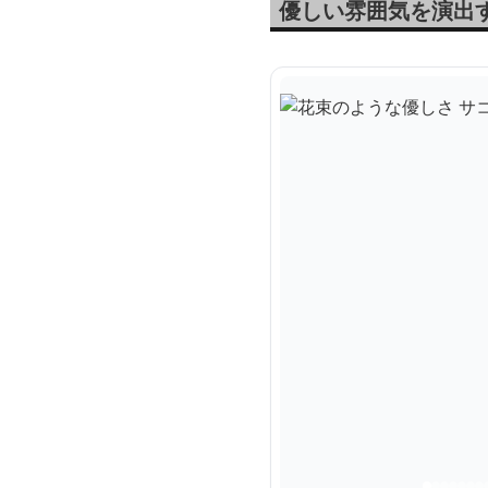
優しい雰囲気を演出