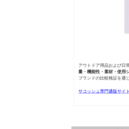
アウトドア用品および日
量・機能性・素材・使用
ブランドの比較検証を通
サコッシュ専門通販サイト「S