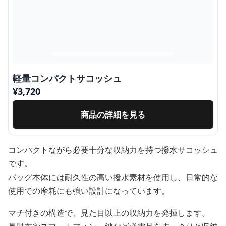
軽量コンパクトサコッシュ
¥
3,720
商品の詳細を見る
コンパクトながら必要十分な収納力を持つ撥水サコッシュ
です。
バッグ本体には耐久性の高い撥水素材を使用し、日常的な
使用での摩耗にも強い設計になっています。
マチ付きの構造で、見た目以上の収納力を発揮します。