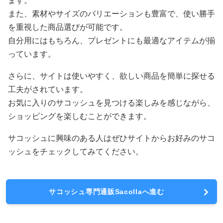
ます。
また、素材やサイズのバリエーションも豊富で、使い勝手
を重視した商品選びが可能です。
自分用にはもちろん、プレゼントにも最適なアイテムが揃
っています。
さらに、サイトは使いやすく、欲しい商品を簡単に探せる
工夫がされています。
お気に入りのサコッシュを見つける楽しみを感じながら、
ショッピングを楽しむことができます。
サコッシュに興味のある人はぜひサイトからお好みのサコ
ッシュをチェックしてみてください。
サコッシュ専門通販Sacollaへ進む