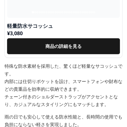
軽量防水サコッシュ
¥
3,080
商品の詳細を見る
特殊な防水素材を採用した、驚くほど軽量なサコッシュで
す。
内部には仕切りポケットを設け、スマートフォンや財布な
どの貴重品を効率的に収納できます。
チェーン付きのショルダーストラップがアクセントとな
り、カジュアルなスタイリングにもマッチします。
雨の日でも安心して使える防水性能と、長時間の使用でも
負担にならない軽さを実現しました。