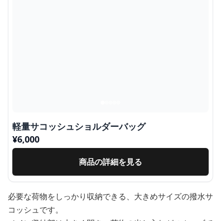
軽量サコッシュショルダーバッグ
¥
6,000
商品の詳細を見る
必要な荷物をしっかり収納できる、大きめサイズの撥水サ
コッシュです。