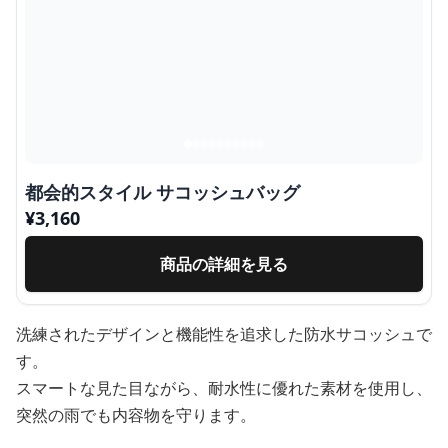
都会的スタイル サコッシュバッグ
¥
3,160
商品の詳細を見る
洗練されたデザインと機能性を追求した防水サコッシュで
す。
スマートな見た目ながら、耐水性に優れた素材を使用し、
突然の雨でも内容物を守ります。