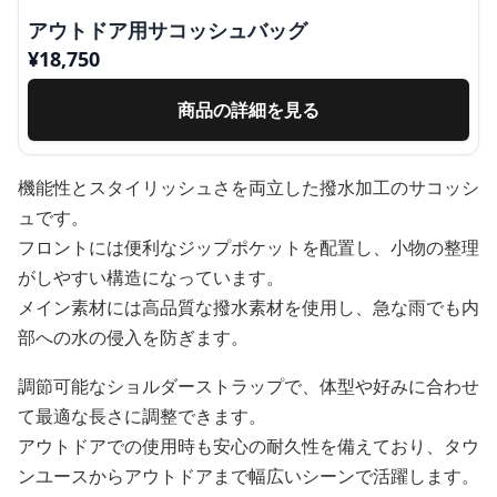
アウトドア用サコッシュバッグ
¥
18,750
商品の詳細を見る
機能性とスタイリッシュさを両立した撥水加工のサコッシ
ュです。
フロントには便利なジップポケットを配置し、小物の整理
がしやすい構造になっています。
メイン素材には高品質な撥水素材を使用し、急な雨でも内
部への水の侵入を防ぎます。
調節可能なショルダーストラップで、体型や好みに合わせ
て最適な長さに調整できます。
アウトドアでの使用時も安心の耐久性を備えており、タウ
ンユースからアウトドアまで幅広いシーンで活躍します。