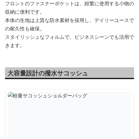
フロントのファスナーポケットは、頻繁に使用する小物の
収納に便利です。
本体の生地は上質な防水素材を採用し、デイリーユースで
の耐久性も確保。
スタイリッシュなフォルムで、ビジネスシーンでも活用で
きます。
大容量設計の撥水サコッシュ