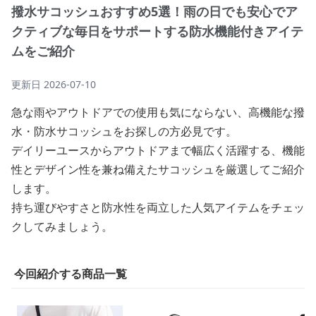
撥水サコッシュおすすめ5選！雨の日でも安心でア
クティブな毎日をサポートする防水機能付きアイテ
ムをご紹介
更新日
2026-07-10
急な雨やアウトドアでの使用も気にならない、高機能な撥
水・防水サコッシュをお探しの方必見です。
デイリーユースからアウトドアまで幅広く活躍する、機能
性とデザイン性を兼ね備えたサコッシュを厳選してご紹介
します。
持ち運びやすさと防水性を両立した人気アイテムをチェッ
クしてみましょう。
今回紹介する商品一覧