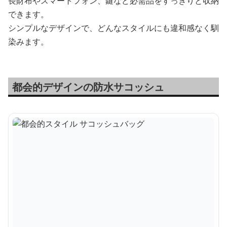
長財布やスマートフォン、鍵など必需品をすっきりと収納
できます。
シンプルなデザインで、どんなスタイルにも違和感なく馴
染みます。
都会的デザインの防水サコッシュ