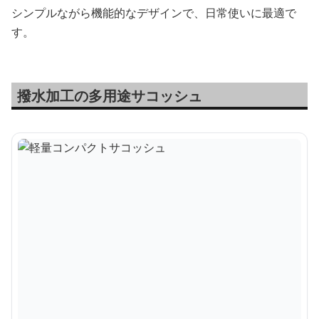
シンプルながら機能的なデザインで、日常使いに最適で
す。
撥水加工の多用途サコッシュ