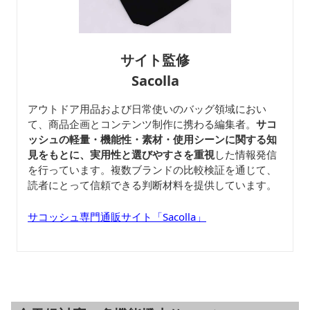
サイト監修
Sacolla
アウトドア用品および日常使いのバッグ領域におい
て、商品企画とコンテンツ制作に携わる編集者。
サコ
ッシュの軽量・機能性・素材・使用シーンに関する知
見をもとに、実用性と選びやすさを重視
した情報発信
を行っています。複数ブランドの比較検証を通じて、
読者にとって信頼できる判断材料を提供しています。
サコッシュ専門通販サイト「Sacolla」