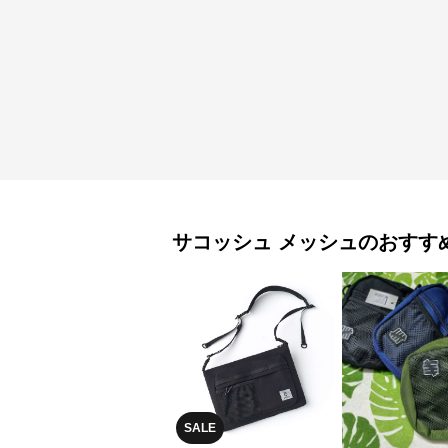
サコッシュ
メッシュ
のおすす
SALE