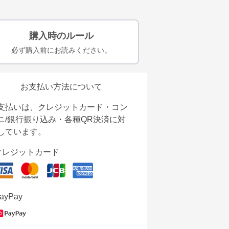
購入時のルール
必ず購入前にお読みください。
お支払い方法について
支払いは、クレジットカード・コン
ニ/銀行振り込み・各種QR決済に対
しています。
クレジットカード
ayPay