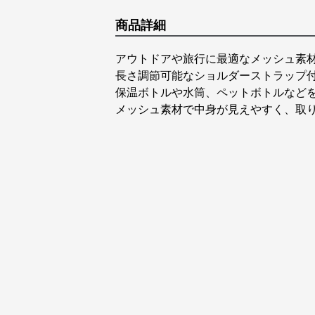
商品詳細
アウトドアや旅行に最適なメッシュ素
長さ調節可能なショルダーストラップ
保温ボトルや水筒、ペットボトルなど
メッシュ素材で中身が見えやすく、取