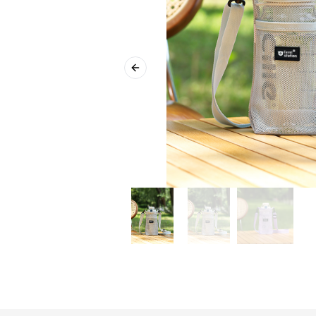
Previous slide