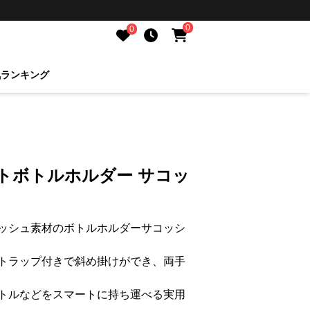
0
0
気ランキング
トボトルホルダー サコッ
ッシュ素材のボトルホルダーサコッシ
トラップ付きで斜め掛けができ、両手
トルなどをスマートに持ち運べる実用