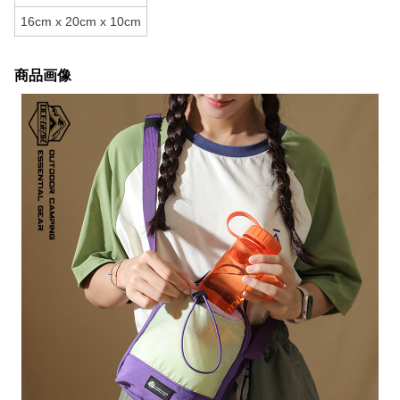
16cm x 20cm x 10cm
商品画像