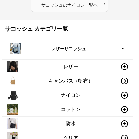
›
サコッシュ
の
ナイロン
一覧へ
サコッシュ カテゴリ一覧
レザーサコッシュ
レザー
キャンバス（帆布）
ナイロン
コットン
防水
クリア