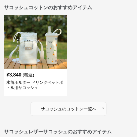
サコッシュコットンのおすすめアイテム
¥
3,840
(税込)
水筒ホルダー ドリンクペットボ
トル用サコッシュ
›
サコッシュ
の
コットン
一覧へ
サコッシュレザーサコッシュのおすすめアイテム