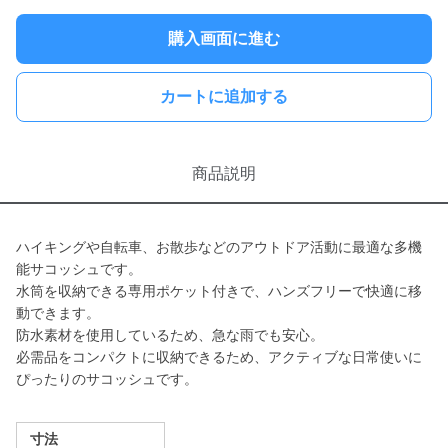
購入画面に進む
カートに追加する
商品説明
ハイキングや自転車、お散歩などのアウトドア活動に最適な多機
能サコッシュです。
水筒を収納できる専用ポケット付きで、ハンズフリーで快適に移
動できます。
防水素材を使用しているため、急な雨でも安心。
必需品をコンパクトに収納できるため、アクティブな日常使いに
ぴったりのサコッシュです。
寸法