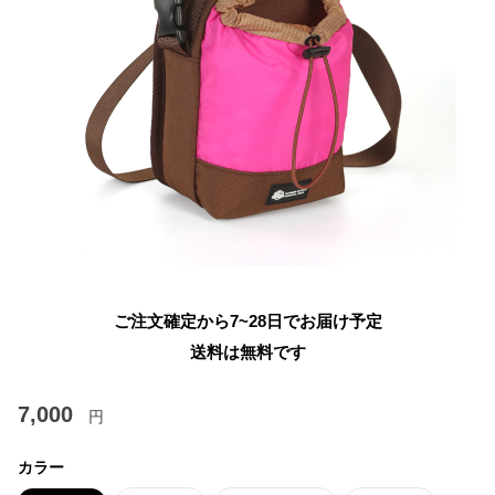
ご注文確定から7~28日でお届け予定
送料は無料です
7,000
円
カラー