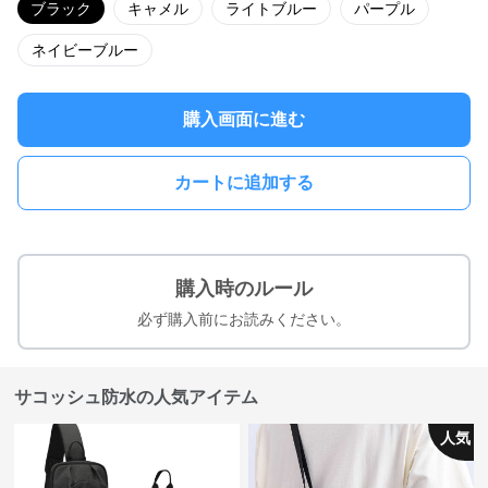
ブラック
キャメル
ライトブルー
パープル
ネイビーブルー
購入画面に進む
カートに追加する
購入時のルール
必ず購入前にお読みください。
サコッシュ防水の人気アイテム
人気