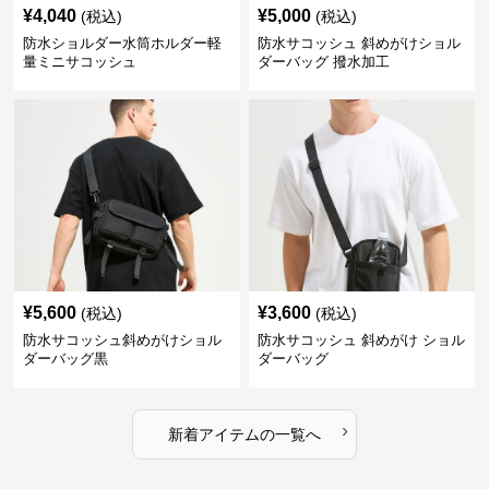
¥
4,040
¥
5,000
(税込)
(税込)
防水ショルダー水筒ホルダー軽
防水サコッシュ 斜めがけショル
量ミニサコッシュ
ダーバッグ 撥水加工
¥
5,600
¥
3,600
(税込)
(税込)
防水サコッシュ斜めがけショル
防水サコッシュ 斜めがけ ショル
ダーバッグ黒
ダーバッグ
›
新着アイテムの一覧へ