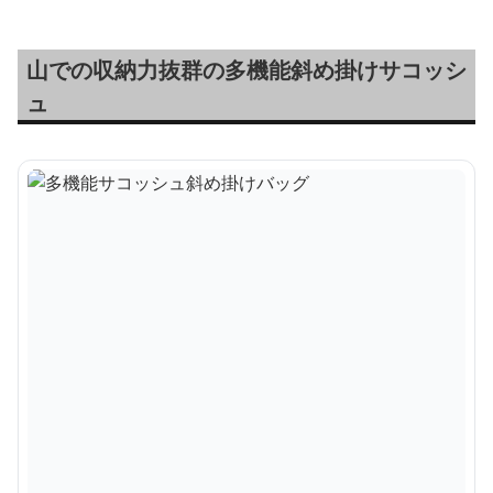
山での収納力抜群の多機能斜め掛けサコッシ
ュ