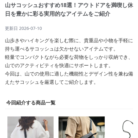
山サコッシュおすすめ18選！アウトドアを満喫し休
日を豊かに彩る実用的なアイテムをご紹介
更新日
2026-07-10
山歩きやハイキングを楽しむ際に、貴重品や小物を手軽に
持ち運べるサコッシュは欠かせないアイテムです。
軽量でコンパクトながら必要な荷物をしっかり収納でき、
山でのアクティビティを快適にサポートします。
今回は、山での使用に適した機能性とデザイン性を兼ね備
えたサコッシュを厳選してご紹介します。
今回紹介する商品一覧