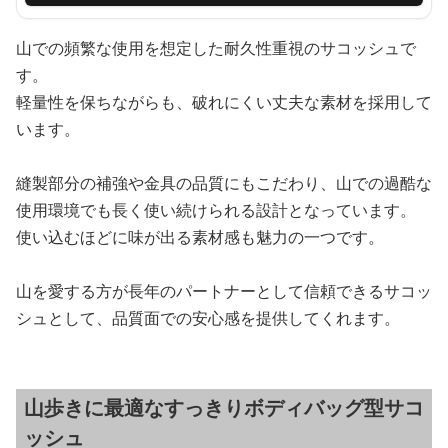
山での頻繁な使用を想定した耐久性重視のサコッシュで
す。
軽量性を保ちながらも、破れにくい丈夫な素材を採用して
います。
縫製部分の補強や金具の品質にもこだわり、山での過酷な
使用環境でも長く使い続けられる設計となっています。
使い込むほどに味が出る素材感も魅力の一つです。
山を愛する方が長年のパートナーとして信頼できるサコッ
シュとして、品質面での安心感を提供してくれます。
山歩きに最適なすっきりボディバッグ型サコ
ッシュ