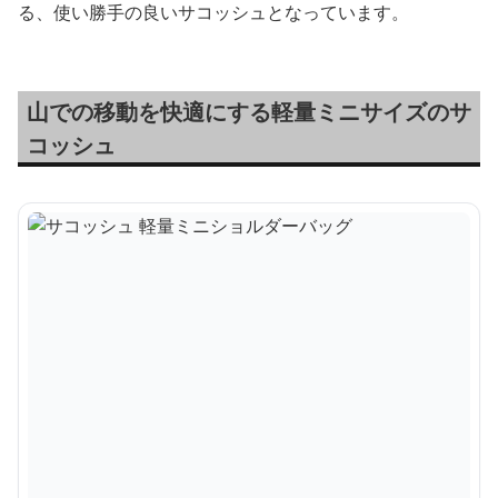
る、使い勝手の良いサコッシュとなっています。
山での移動を快適にする軽量ミニサイズのサ
コッシュ