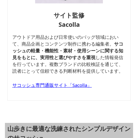
サイト監修
Sacolla
アウトドア用品および日常使いのバッグ領域におい
て、商品企画とコンテンツ制作に携わる編集者。
サコ
ッシュの軽量・機能性・素材・使用シーンに関する知
見をもとに、実用性と選びやすさを重視
した情報発信
を行っています。複数ブランドの比較検証を通じて、
読者にとって信頼できる判断材料を提供しています。
サコッシュ専門通販サイト「Sacolla」
山歩きに最適な洗練されたシンプルデザイン
のサコッシュ