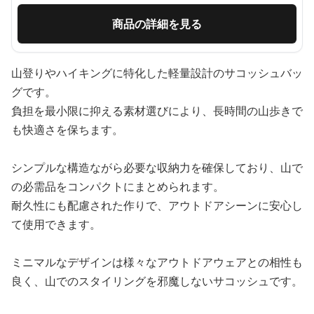
商品の詳細を見る
山登りやハイキングに特化した軽量設計のサコッシュバッ
グです。
負担を最小限に抑える素材選びにより、長時間の山歩きで
も快適さを保ちます。
シンプルな構造ながら必要な収納力を確保しており、山で
の必需品をコンパクトにまとめられます。
耐久性にも配慮された作りで、アウトドアシーンに安心し
て使用できます。
ミニマルなデザインは様々なアウトドアウェアとの相性も
良く、山でのスタイリングを邪魔しないサコッシュです。