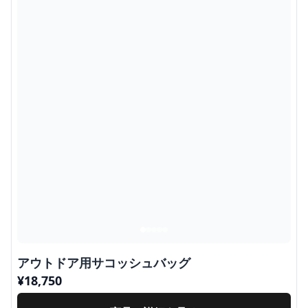
アウトドア用サコッシュバッグ
¥
18,750