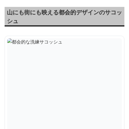
山にも街にも映える都会的デザインのサコッ
シュ