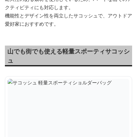
クティビティにも対応します。
機能性とデザイン性を両立したサコッシュで、アウトドア
愛好家におすすめです。
山でも街でも使える軽量スポーティサコッシ
ュ