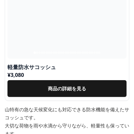
軽量防水サコッシュ
¥
3,080
商品の詳細を見る
山特有の急な天候変化にも対応できる防水機能を備えたサ
コッシュです。
大切な荷物を雨や水滴から守りながら、軽量性も保ってい
ます。