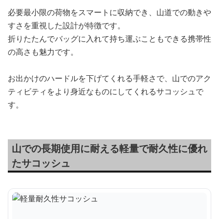
必要最小限の荷物をスマートに収納でき、山道での動きや
すさを重視した設計が特徴です。
折りたたんでバッグに入れて持ち運ぶこともできる携帯性
の高さも魅力です。
お出かけのハードルを下げてくれる手軽さで、山でのアク
ティビティをより身近なものにしてくれるサコッシュで
す。
山での長期使用に耐える軽量で耐久性に優れ
たサコッシュ