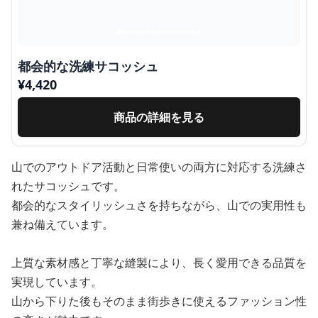
都会的な洗練サコッシュ
¥
4,420
商品の詳細を見る
山でのアウトドア活動と日常使いの両方に対応する洗練さ
れたサコッシュです。
都会的なスタイリッシュさを持ちながら、山での実用性も
兼ね備えています。
上質な素材感と丁寧な縫製により、長く愛用できる品質を
実現しています。
山から下りた後もそのまま街歩きに使えるファッション性