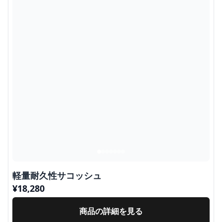
軽量耐久性サコッシュ
¥
18,280
商品の詳細を見る