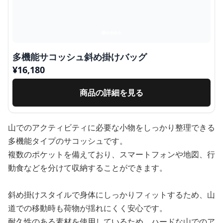
多機能サコッシュ斜め掛けバッグ
¥
16,180
商品の詳細を見る
山でのアクティビティに必要な小物をしっかり整理できる
多機能タイプのサコッシュです。
複数のポケットを備えており、スマートフォンや地図、行
動食などを分けて収納することができます。
斜め掛けスタイルで身体にしっかりフィットするため、山
道での移動時も荷物が揺れにくく安心です。
耐久性のある素材を使用しているため、ハードな山でのア