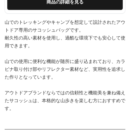
商品の詳細を見る
山でのトレッキングやキャンプを想定して設計されたアウ
トドア専用のサコッシュバッグです。
耐久性の高い素材を使用し、過酷な環境下でも安心して使
用できます。
山での使用に便利な機能が随所に盛り込まれており、カラ
ビナ取り付け部やリフレクター素材など、実用性を追求し
た作りとなっています。
アウトドアブランドならではの信頼性と機能美を兼ね備え
たサコッシュは、本格的な山歩きを楽しむ方におすすめで
す。