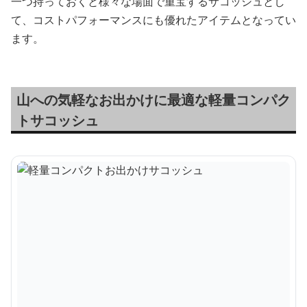
一つ持っておくと様々な場面で重宝するサコッシュとし
て、コストパフォーマンスにも優れたアイテムとなってい
ます。
山への気軽なお出かけに最適な軽量コンパク
トサコッシュ