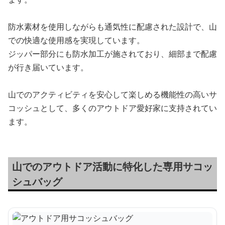
防水素材を使用しながらも通気性に配慮された設計で、山
での快適な使用感を実現しています。
ジッパー部分にも防水加工が施されており、細部まで配慮
が行き届いています。
山でのアクティビティを安心して楽しめる機能性の高いサ
コッシュとして、多くのアウトドア愛好家に支持されてい
ます。
山でのアウトドア活動に特化した専用サコッ
シュバッグ