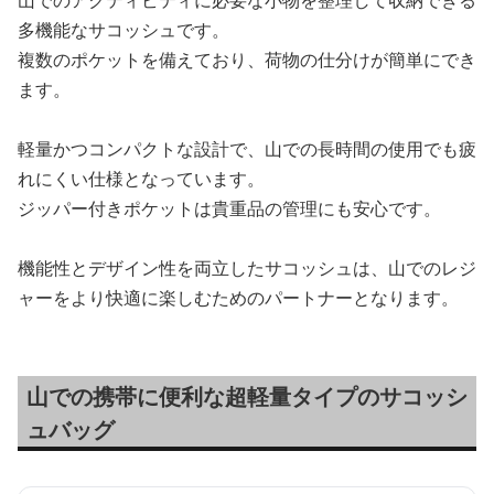
多機能なサコッシュです。
複数のポケットを備えており、荷物の仕分けが簡単にでき
ます。
軽量かつコンパクトな設計で、山での長時間の使用でも疲
れにくい仕様となっています。
ジッパー付きポケットは貴重品の管理にも安心です。
機能性とデザイン性を両立したサコッシュは、山でのレジ
ャーをより快適に楽しむためのパートナーとなります。
山での携帯に便利な超軽量タイプのサコッシ
ュバッグ