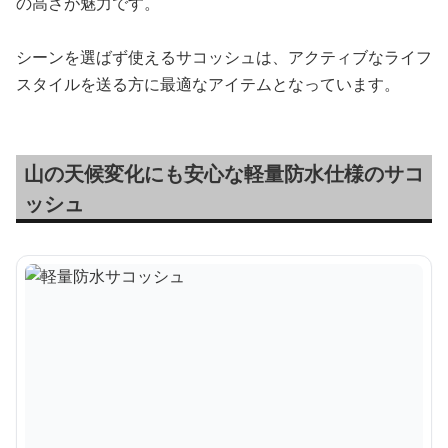
の高さが魅力です。
シーンを選ばず使えるサコッシュは、アクティブなライフ
スタイルを送る方に最適なアイテムとなっています。
山の天候変化にも安心な軽量防水仕様のサコ
ッシュ