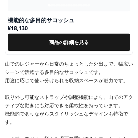
機能的な多目的サコッシュ
¥
18,130
商品の詳細を見る
山でのレジャーから日常のちょっとした外出まで、幅広い
シーンで活躍する多目的なサコッシュです。
用途に応じて使い分けられる収納スペースが魅力です。
取り外し可能なストラップや調整機能により、山でのアク
ティブな動きにも対応できる柔軟性を持っています。
機能的でありながらスタイリッシュなデザインも特徴で
す。