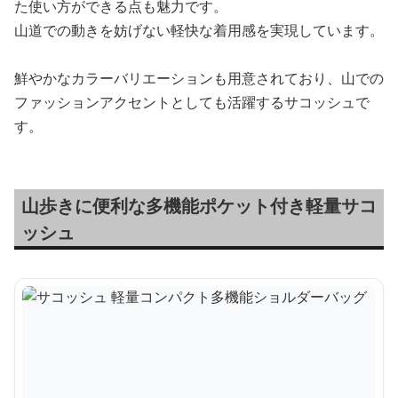
た使い方ができる点も魅力です。
山道での動きを妨げない軽快な着用感を実現しています。
鮮やかなカラーバリエーションも用意されており、山での
ファッションアクセントとしても活躍するサコッシュで
す。
山歩きに便利な多機能ポケット付き軽量サコ
ッシュ