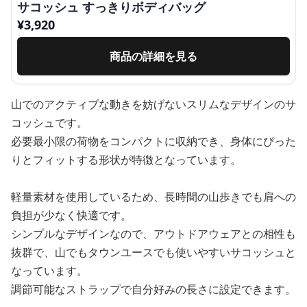
サコッシュ すっきりボディバッグ
¥
3,920
商品の詳細を見る
山でのアクティブな動きを妨げないスリムなデザインのサ
コッシュです。
必要最小限の荷物をコンパクトに収納でき、身体にぴった
りとフィットする形状が特徴となっています。
軽量素材を使用しているため、長時間の山歩きでも肩への
負担が少なく快適です。
シンプルなデザインなので、アウトドアウェアとの相性も
抜群で、山でもタウンユースでも使いやすいサコッシュと
なっています。
調節可能なストラップで自分好みの長さに設定できます。