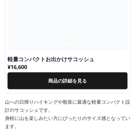
軽量コンパクトお出かけサコッシュ
¥
16,600
商品の詳細を見る
山への日帰りハイキングや散策に最適な軽量コンパクト設
計のサコッシュです。
身軽に山を楽しみたい方にぴったりのサイズ感となってい
ます。