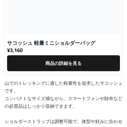
サコッシュ 軽量ミニショルダーバッグ
¥
3,160
商品の詳細を見る
山でのトレッキングに適した軽量性を追求したサコッシュ
です。
コンパクトなサイズ感ながら、スマートフォンや財布など
の必需品はしっかり収納できます。
ショルダーストラップは調整可能で、体型や好みに合わせ