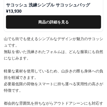
サコッシュ 洗練シンプル サコッシュバッグ
¥
13,930
商品の詳細を見る
山でも街でも使えるシンプルなデザインが魅力のサコッシ
ュです。
無駄を省いた洗練されたフォルムは、どんな服装にも自然
になじみます。
軽量な素材を使用しているため、山歩きの際も身体への負
担を軽減できます。
必要最低限の荷物をスマートに持ち運べる実用性の高さが
特徴です。
都会的な雰囲気を持ちながらアウトドアシーンにも対応す